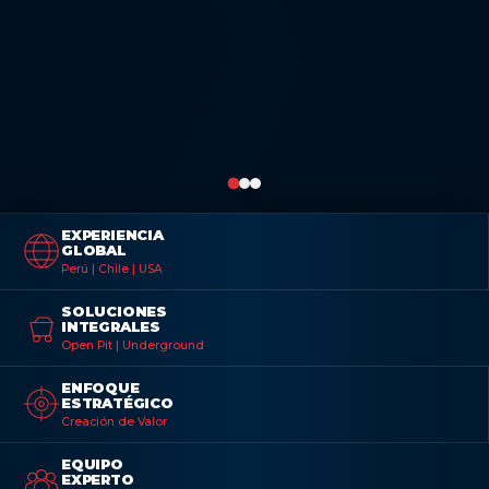
EXPERIENCIA
GLOBAL
Perú | Chile | USA
SOLUCIONES
INTEGRALES
Open Pit | Underground
ENFOQUE
ESTRATÉGICO
Creación de Valor
EQUIPO
EXPERTO