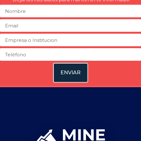
ENVIAR