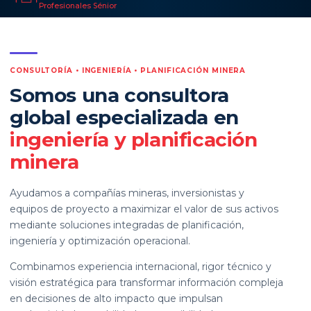
Profesionales Sénior
←
CONSULTORÍA • INGENIERÍA • PLANIFICACIÓN MINERA
Somos una consultora
global especializada en
ingeniería y planificación
minera
Ayudamos a compañías mineras, inversionistas y
equipos de proyecto a maximizar el valor de sus activos
mediante soluciones integradas de planificación,
ingeniería y optimización operacional.
Combinamos experiencia internacional, rigor técnico y
visión estratégica para transformar información compleja
en decisiones de alto impacto que impulsan