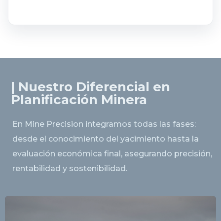
| Nuestro Diferencial en
Planificación Minera
En Mine Precision integramos todas las fases:
desde el conocimiento del yacimiento hasta la
evaluación económica final, asegurando precisión,
rentabilidad y sostenibilidad.