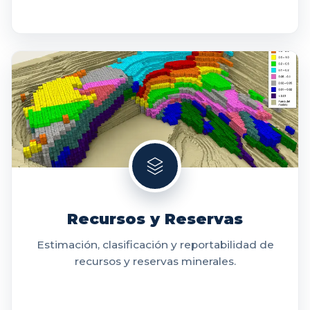
Recursos y Reservas
Estimación, clasificación y reportabilidad de
recursos y reservas minerales.
VER MÁS