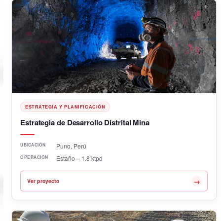
ESTRATEGIA Y PLANIFICACIÓN
Estrategia de Desarrollo Distrital Mina
UBICACIÓN
Puno, Perú
OPERACIÓN
Estaño – 1.8 ktpd
→
Ver proyecto