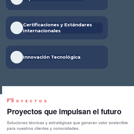
Certificaciones y Estándares
Internacionales
Innovación Tecnológica
PROYECTOS
Proyectos que impulsan el futuro
Soluciones técnicas y estratégicas que generan valor sostenible
para nuestros clientes y comunidades.