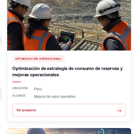
OPTIMIZACIÓN OPERACIONAL
Optimización de estrategia de consumo de reservas y
mejoras operacionales
UBICACIÓN
Perú
ALCANCE
Mejora de valor operativo
→
Ver proyecto