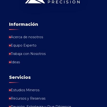
Información
Acerca de nosotros
Equipo Experto
Trabaja con Nosotros
Ideas
Servicios
Estudios Mineros
Recursos y Reservas
Revisión, Estrategia y Due Diligence