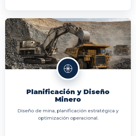
Planificación y Diseño
Minero
Diseño de mina, planificación estratégica y
optimización operacional.
VER MÁS