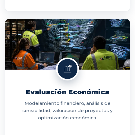
Evaluación Económica
Modelamiento financiero, análisis de
sensibilidad, valoración de proyectos y
optimización económica.
VER MÁS