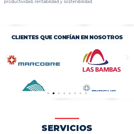
productividad, rentabilidad y sostenibilidad.
SERVICIOS