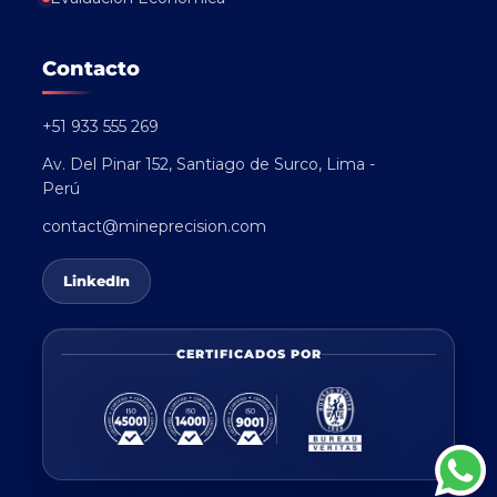
Contacto
+51 933 555 269
Av. Del Pinar 152, Santiago de Surco, Lima -
Perú
contact@mineprecision.com
LinkedIn
CERTIFICADOS POR