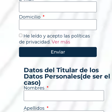
Domicilio
He leído y acepto las políticas
de privacidad.
Ver más
Enviar
Datos del Titular de los
Datos Personales(de ser el
caso)
Nombres
Apellidos