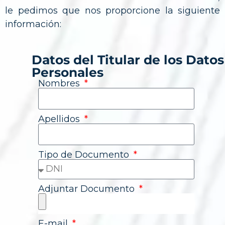
le pedimos que nos proporcione la siguiente
información:
Datos del Titular de los Datos
Personales
Nombres
Apellidos
Tipo de Documento
Adjuntar Documento
E-mail