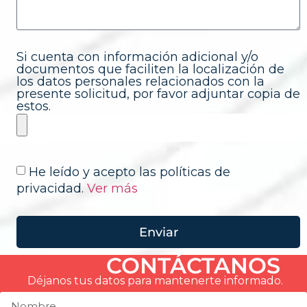
Si cuenta con información adicional y/o
documentos que faciliten la localización de
los datos personales relacionados con la
presente solicitud, por favor adjuntar copia de
estos.
He leído y acepto las políticas de
privacidad.
Ver más
Enviar
CONTÁCTANOS
Déjanos tus datos para mantenerte informado.