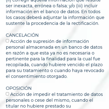
ser inexacta, errónea o falsa; y/o (iii) incluir
información en el banco de datos. En todos
los casos deberá adjuntar la información que
sustente la procedencia de la rectificación.
CANCELACIÓN
Acción de supresión de información
personal almacenada en un banco de datos
en razón a que esta ya no es necesaria o
pertinente para la finalidad para la cual fue
recopilada, cuando hubiere vencido el plazo
para su tratamiento o cuando haya revocado
el consentimiento otorgado.
OPOSICIÓN
Acción de impedir el tratamiento de datos
personales o cese del mismo, cuando el
titular no hubiere prestado su