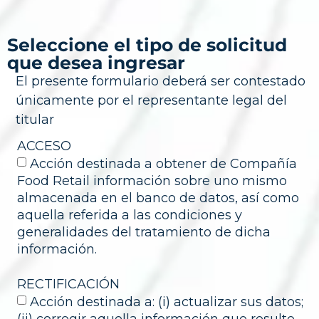
Seleccione el tipo de solicitud
que desea ingresar​
El presente formulario deberá ser contestado
únicamente por el representante legal del
titular
ACCESO
Acción destinada a obtener de Compañía
Food Retail información sobre uno mismo
almacenada en el banco de datos, así como
aquella referida a las condiciones y
generalidades del tratamiento de dicha
información.
RECTIFICACIÓN
Acción destinada a: (i) actualizar sus datos;
(ii) corregir aquella información que resulte