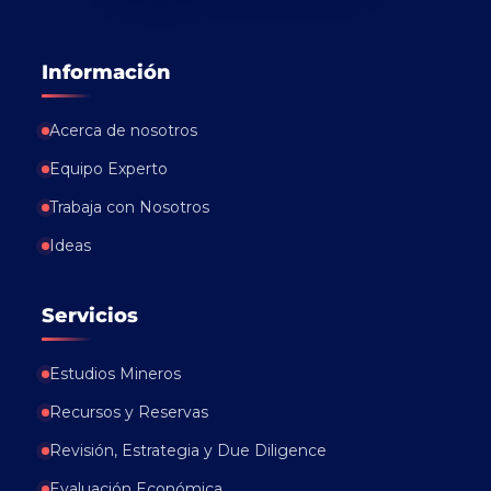
Información
Acerca de nosotros
Equipo Experto
Trabaja con Nosotros
Ideas
Servicios
Estudios Mineros
Recursos y Reservas
Revisión, Estrategia y Due Diligence
Evaluación Económica