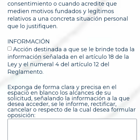
consentimiento o cuando acredite que
medien motivos fundados y legítimos
relativos a una concreta situación personal
que lo justifiquen.
INFORMACIÓN
Acción destinada a que se le brinde toda la
información señalada en el artículo 18 de la
Ley y el numeral 4 del artículo 12 del
Reglamento.
Exponga de forma clara y precisa en el
espacio en blanco los alcances de su
solicitud, señalando la información a la que
desea acceder, se le informe, rectificar,
cancelar o respecto de la cual desea formular
oposición: