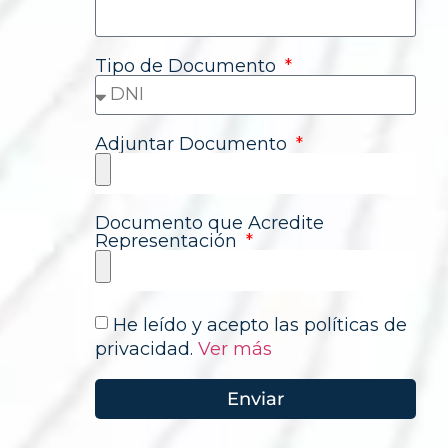
Tipo de Documento
Adjuntar Documento
Documento que Acredite
Representación
He leído y acepto las políticas de
privacidad.
Ver más
Enviar