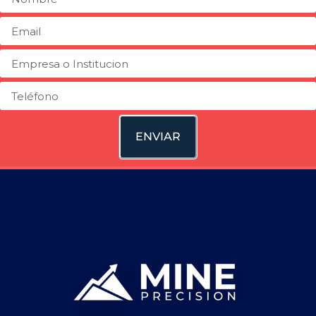
ENVIAR