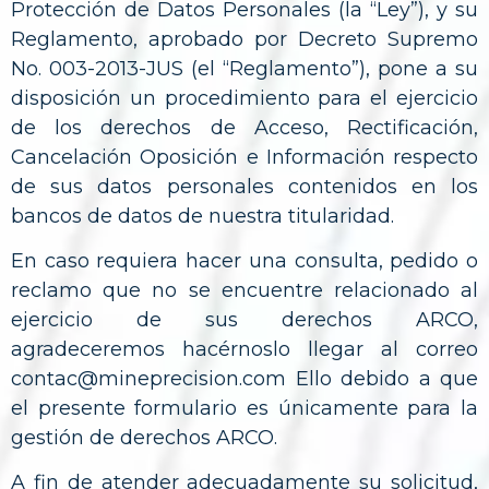
Protección de Datos Personales (la “Ley”), y su
Reglamento, aprobado por Decreto Supremo
No. 003-2013-JUS (el “Reglamento”), pone a su
disposición un procedimiento para el ejercicio
de los derechos de Acceso, Rectificación,
Cancelación Oposición e Información respecto
de sus datos personales contenidos en los
bancos de datos de nuestra titularidad.
En caso requiera hacer una consulta, pedido o
reclamo que no se encuentre relacionado al
ejercicio de sus derechos ARCO,
agradeceremos hacérnoslo llegar al correo
contac@mineprecision.com Ello debido a que
el presente formulario es únicamente para la
gestión de derechos ARCO.
A fin de atender adecuadamente su solicitud,