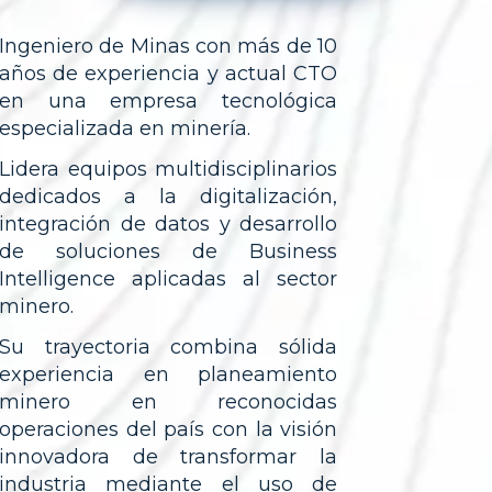
Ingeniero de Minas con más de 10
años de experiencia y actual CTO
en una empresa tecnológica
especializada en minería.
Lidera equipos multidisciplinarios
dedicados a la digitalización,
integración de datos y desarrollo
de soluciones de Business
Intelligence aplicadas al sector
minero.
Su trayectoria combina sólida
experiencia en planeamiento
minero en reconocidas
operaciones del país con la visión
innovadora de transformar la
industria mediante el uso de