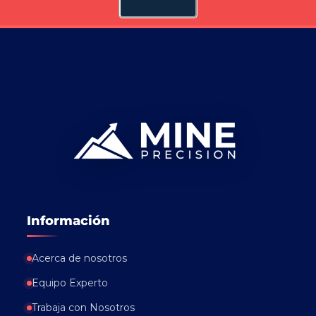
Información
Acerca de nosotros
Equipo Experto
Trabaja con Nosotros