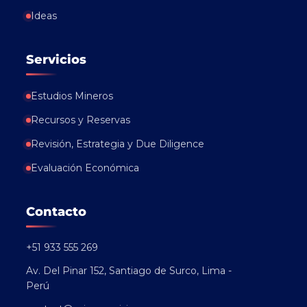
Ideas
Servicios
Estudios Mineros
Recursos y Reservas
Revisión, Estrategia y Due Diligence
Evaluación Económica
Contacto
+51 933 555 269
Av. Del Pinar 152, Santiago de Surco, Lima -
Perú