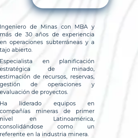
Ingeniero de Minas con MBA y
más de 30 años de experiencia
en operaciones subterráneas y a
tajo abierto.
Especialista en planificación
estratégica de minado,
estimación de recursos, reservas,
gestión de operaciones y
evaluación de proyectos.
Ha liderado equipos en
compañías mineras de primer
nivel en Latinoamérica,
consolidándose como un
referente en la industria minera.