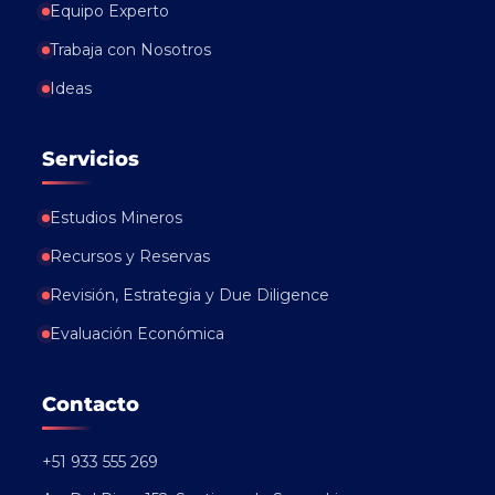
Equipo Experto
Trabaja con Nosotros
Ideas
Servicios
Estudios Mineros
Recursos y Reservas
Revisión, Estrategia y Due Diligence
Evaluación Económica
Contacto
+51 933 555 269