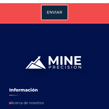
ENVIAR
Información
Acerca de nosotros