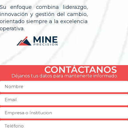
Su enfoque combina liderazgo,
innovación y gestión del cambio,
orientado siempre a la excelencia
operativa.
CONTÁCTANOS
Déjanos tus datos para mantenerte informado.