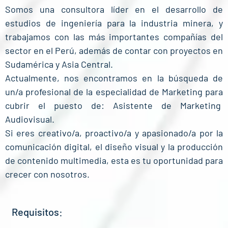
Somos una consultora líder en el desarrollo de
estudios de ingeniería para la industria minera, y
trabajamos con las más importantes compañías del
sector en el Perú, además de contar con proyectos en
Sudamérica y Asia Central.
Actualmente, nos encontramos en la búsqueda de
un/a profesional de la especialidad de Marketing para
cubrir el puesto de: Asistente de Marketing
Audiovisual.
Si eres creativo/a, proactivo/a y apasionado/a por la
comunicación digital, el diseño visual y la producción
de contenido multimedia, esta es tu oportunidad para
crecer con nosotros.
Requisitos: