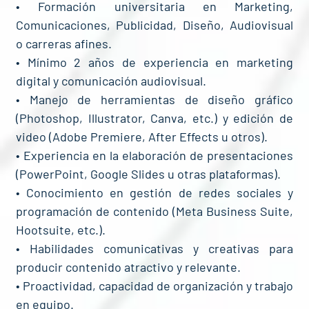
• Formación universitaria en Marketing,
Comunicaciones, Publicidad, Diseño, Audiovisual
o carreras afines.
• Mínimo 2 años de experiencia en marketing
digital y comunicación audiovisual.
• Manejo de herramientas de diseño gráfico
(Photoshop, Illustrator, Canva, etc.) y edición de
video (Adobe Premiere, After Effects u otros).
• Experiencia en la elaboración de presentaciones
(PowerPoint, Google Slides u otras plataformas).
• Conocimiento en gestión de redes sociales y
programación de contenido (Meta Business Suite,
Hootsuite, etc.).
• Habilidades comunicativas y creativas para
producir contenido atractivo y relevante.
• Proactividad, capacidad de organización y trabajo
en equipo.