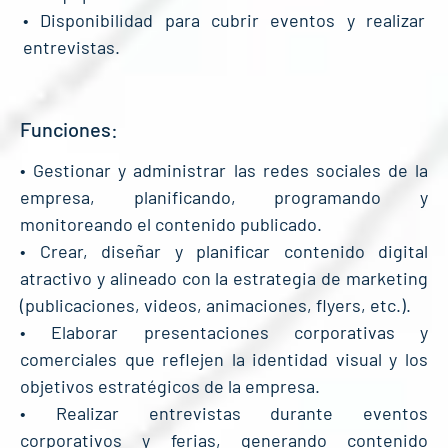
• Disponibilidad para cubrir eventos y realizar
entrevistas.
Funciones:
• Gestionar y administrar las redes sociales de la
empresa, planificando, programando y
monitoreando el contenido publicado.
• Crear, diseñar y planificar contenido digital
atractivo y alineado con la estrategia de marketing
(publicaciones, videos, animaciones, flyers, etc.).
• Elaborar presentaciones corporativas y
comerciales que reflejen la identidad visual y los
objetivos estratégicos de la empresa.
• Realizar entrevistas durante eventos
corporativos y ferias, generando contenido