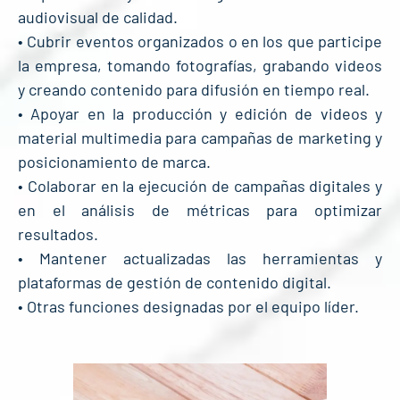
audiovisual de calidad.
• Cubrir eventos organizados o en los que participe
la empresa, tomando fotografías, grabando videos
y creando contenido para difusión en tiempo real.
• Apoyar en la producción y edición de videos y
material multimedia para campañas de marketing y
posicionamiento de marca.
• Colaborar en la ejecución de campañas digitales y
en el análisis de métricas para optimizar
resultados.
• Mantener actualizadas las herramientas y
plataformas de gestión de contenido digital.
• Otras funciones designadas por el equipo líder.