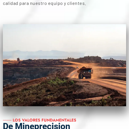
calidad para nuestro equipo y clientes.
─── LOS VALORES FUNDAMENTALES
De Mineprecision