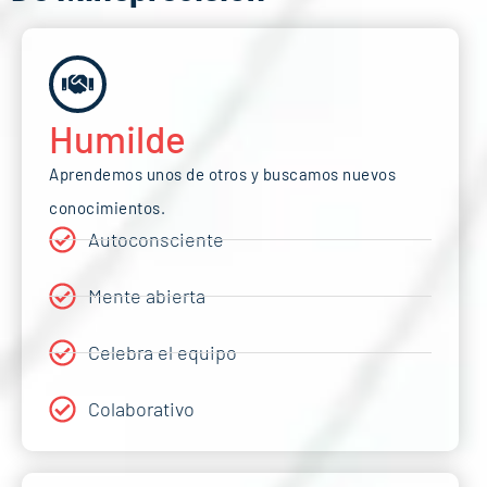
Humilde
Aprendemos unos de otros y buscamos nuevos
conocimientos.
Autoconsciente
Mente abierta
Celebra el equipo
Colaborativo