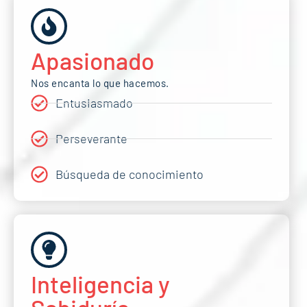
Apasionado
Nos encanta lo que hacemos.
Entusiasmado
Perseverante
Búsqueda de conocimiento
Inteligencia y